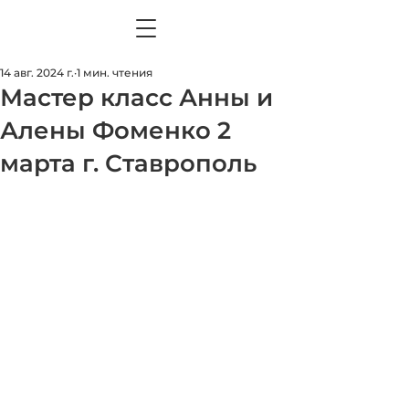
14 авг. 2024 г.
1 мин. чтения
Мастер класс Анны и
Алены Фоменко 2
марта г. Ставрополь