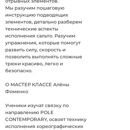
отрывных элементов. 
Мы разучим пошаговую 
инструкцию подводящих
элементов, детально разберем 
технические аспекты 
исполнения сальто. Разучим 
упражнения, которые помогут 
развить силу, скорость и 
позволить выполнять сложные 
трюки красиво, легко и 
безопасно.
О МАСТЕР КЛАССЕ Алёны 
Фоменко
Ученики изучат связку по 
направлению POLE 
CONTEMPORARY, освоят технику 
исполнения хореографических 