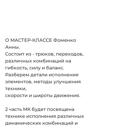
О МАСТЕР-КЛАССЕ Фоменко 
Анны.
Состоит из - трюков, переходов, 
различных комбинаций на 
гибкость, силу и баланс. 
Разберем детали исполнения 
элементов, методы улучшения 
техники,
скорости и широты движения.
2 часть МК будет посвящена 
технике исполнения различных
динамических комбинаций и 