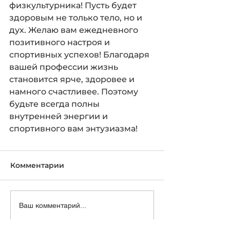
физкультурника! Пусть будет 
здоровым не только тело, но и 
дух. Желаю вам ежедневного 
позитивного настроя и 
спортивных успехов! Благодаря 
вашей профессии жизнь 
становится ярче, здоровее и 
намного счастливее. Поэтому 
будьте всегда полны 
внутренней энергии и 
спортивного вам энтузиазма!
Комментарии
Ваш комментарий...