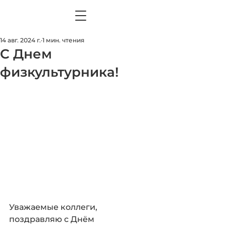
14 авг. 2024 г.
1 мин. чтения
С Днем
физкультурника!
Уважаемые коллеги, 
поздравляю с Днём 