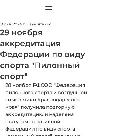
13 янв. 2024 г.
1 мин. чтения
29 ноября
аккредитация
Федерации по виду
спорта "Пилонный
спорт"
28 ноября РФСОО "Федерация 
пилонного спорта и воздушной 
гимнастики Краснодарского 
края" получила повторную 
аккредитацию и наделена 
статусом спортивной 
федерации по виду спорта 